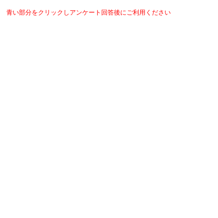
青い部分をクリックしアンケート回答後にご利用ください