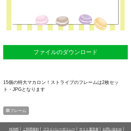
ファイルのダウンロード
15個の特大マカロン！ストライプのフレームは2枚セッ
ト・JPGとなります
🟥フレーム
HOME
ご利用規約
プライバシーポリシー
サイト運営者
お問い合わせ