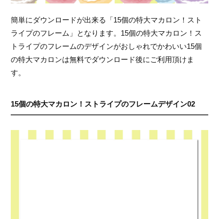
簡単にダウンロードが出来る「15個の特大マカロン！スト
ライプのフレーム」となります。15個の特大マカロン！ス
トライプのフレームのデザインがおしゃれでかわいい15個
の特大マカロンは無料でダウンロード後にご利用頂けま
す。
15個の特大マカロン！ストライプのフレームデザイン02