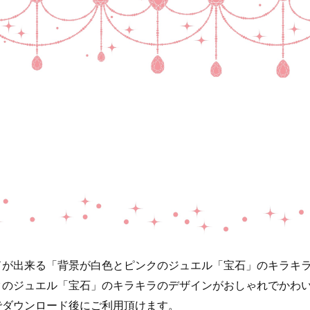
ドが出来る「背景が白色とピンクのジュエル「宝石」のキラキ
クのジュエル「宝石」のキラキラのデザインがおしゃれでかわ
でダウンロード後にご利用頂けます。