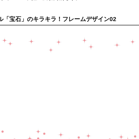
ル「宝石」のキラキラ！フレームデザイン02