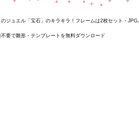
のジュエル「宝石」のキラキラ！フレームは2枚セット・JPG
録不要で雛形・テンプレートを無料ダウンロード