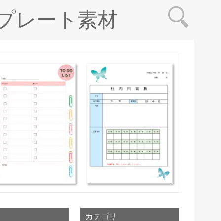
プレート素材
カテゴリ