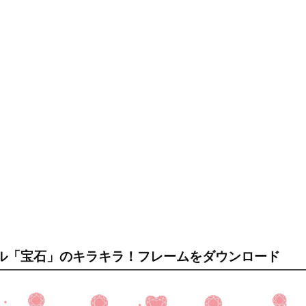
ル「宝石」のキラキラ！フレームをダウンロード