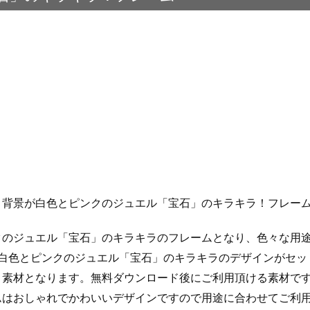
：背景が白色とピンクのジュエル「宝石」のキラキラ！フレー
クのジュエル「宝石」のキラキラのフレームとなり、色々な用
が白色とピンクのジュエル「宝石」のキラキラのデザインがセッ
ト素材となります。無料ダウンロード後にご利用頂ける素材で
ムはおしゃれでかわいいデザインですので用途に合わせてご利