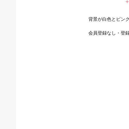
背景が白色とピンク
会員登録なし・登