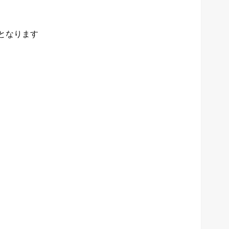
となります