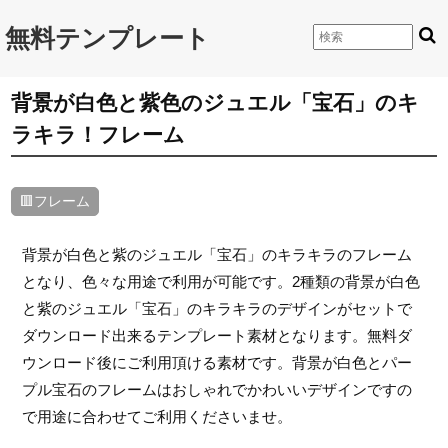
無料テンプレート
背景が白色と紫色のジュエル「宝石」のキ
ラキラ！フレーム
🟥フレーム
背景が白色と紫のジュエル「宝石」のキラキラのフレーム
となり、色々な用途で利用が可能です。2種類の背景が白色
と紫のジュエル「宝石」のキラキラのデザインがセットで
ダウンロード出来るテンプレート素材となります。無料ダ
ウンロード後にご利用頂ける素材です。背景が白色とパー
プル宝石のフレームはおしゃれでかわいいデザインですの
で用途に合わせてご利用くださいませ。