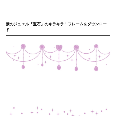
紫のジュエル「宝石」のキラキラ！フレームをダウンロー
ド