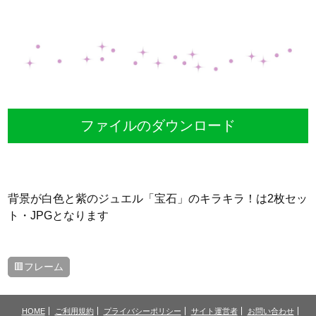
ファイルのダウンロード
背景が白色と紫のジュエル「宝石」のキラキラ！は2枚セッ
ト・JPGとなります
🟥フレーム
HOME
ご利用規約
プライバシーポリシー
サイト運営者
お問い合わせ