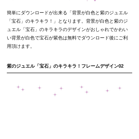
簡単にダウンロードが出来る「背景が白色と紫のジュエル
「宝石」のキラキラ！」となります。背景が白色と紫のジ
ュエル「宝石」のキラキラのデザインがおしゃれでかわい
い背景が白色で宝石が紫色は無料でダウンロード後にご利
用頂けます。
紫のジュエル「宝石」のキラキラ！フレームデザイン02