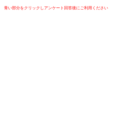
青い部分をクリックしアンケート回答後にご利用ください