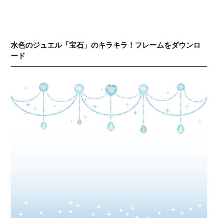
水色のジュエル「宝石」のキラキラ！フレームをダウンロ
ード