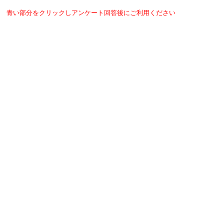
青い部分をクリックしアンケート回答後にご利用ください