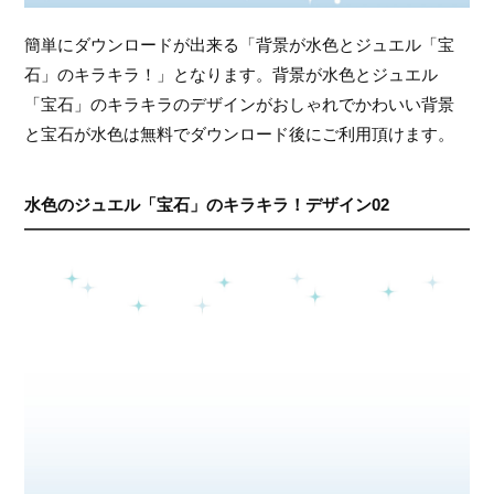
簡単にダウンロードが出来る「背景が水色とジュエル「宝
石」のキラキラ！」となります。背景が水色とジュエル
「宝石」のキラキラのデザインがおしゃれでかわいい背景
と宝石が水色は無料でダウンロード後にご利用頂けます。
水色のジュエル「宝石」のキラキラ！デザイン02