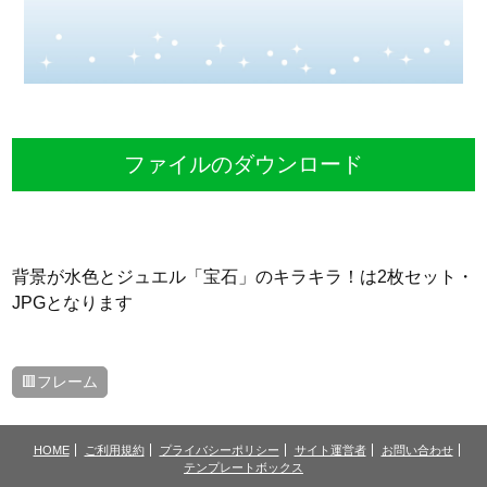
ファイルのダウンロード
背景が水色とジュエル「宝石」のキラキラ！は2枚セット・
JPGとなります
🟥フレーム
HOME
ご利用規約
プライバシーポリシー
サイト運営者
お問い合わせ
テンプレートボックス