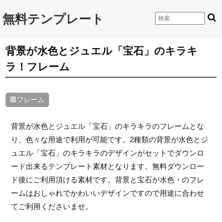
無料テンプレート
背景が水色とジュエル「宝石」のキラキ
ラ！フレーム
🟥フレーム
背景が水色とジュエル「宝石」のキラキラのフレームとな
り、色々な用途で利用が可能です。2種類の背景が水色とジ
ュエル「宝石」のキラキラのデザインがセットでダウンロ
ード出来るテンプレート素材となります。無料ダウンロー
ド後にご利用頂ける素材です。背景と宝石が水色・のフレ
ームはおしゃれでかわいいデザインですので用途に合わせ
てご利用くださいませ。