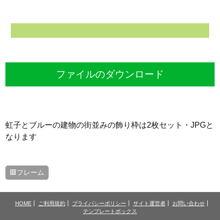
ファイルのダウンロード
虹子とブルーの建物の街並みの飾り枠は2枚セット・JPGと
なります
🟥フレーム
HOME
ご利用規約
プライバシーポリシー
サイト運営者
お問い合わせ
テンプレートボックス