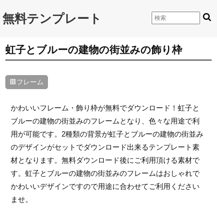
無料テンプレート
虹子とブルーの建物の街並みの飾り枠
🟥フレーム
かわいいフレーム・飾り枠が無料でダウンロード！虹子と
ブルーの建物の街並みのフレームとなり、色々な用途で利
用が可能です。2種類の背景が虹子とブルーの建物の街並み
のデザインがセットでダウンロード出来るテンプレート素
材となります。無料ダウンロード後にご利用頂ける素材で
す。虹子とブルーの建物の街並みのフレームはおしゃれで
かわいいデザインですので用途に合わせてご利用ください
ませ。