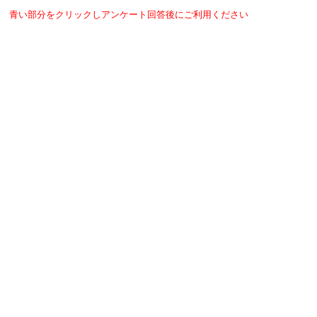
青い部分をクリックしアンケート回答後にご利用ください