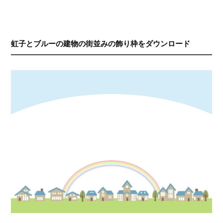
虹子とブルーの建物の街並みの飾り枠をダウンロード