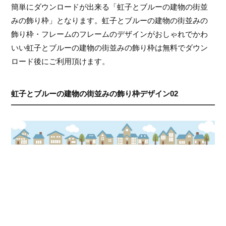
簡単にダウンロードが出来る「虹子とブルーの建物の街並
みの飾り枠」となります。虹子とブルーの建物の街並みの
飾り枠・フレームのフレームのデザインがおしゃれでかわ
いい虹子とブルーの建物の街並みの飾り枠は無料でダウン
ロード後にご利用頂けます。
虹子とブルーの建物の街並みの飾り枠デザイン02