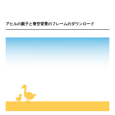
アヒルの親子と青空背景のフレームのダウンロード