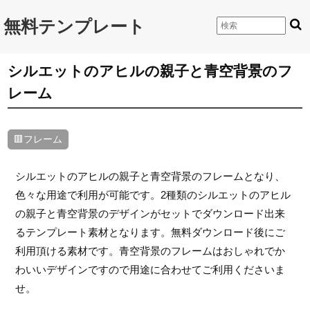
無料テンプレート
シルエットのアヒルの親子と青空背景のフ
レーム
🟥フレーム
シルエットのアヒルの親子と青空背景のフレームとなり、
色々な用途で利用が可能です。2種類のシルエットのアヒル
の親子と青空背景のデザインがセットでダウンロード出来
るテンプレート素材となります。無料ダウンロード後にご
利用頂ける素材です。青空背景のフレームはおしゃれでか
わいいデザインですので用途に合わせてご利用くださいま
せ。