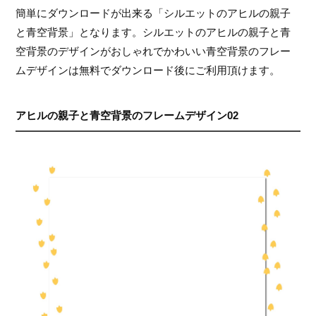
簡単にダウンロードが出来る「シルエットのアヒルの親子
と青空背景」となります。シルエットのアヒルの親子と青
空背景のデザインがおしゃれでかわいい青空背景のフレー
ムデザインは無料でダウンロード後にご利用頂けます。
アヒルの親子と青空背景のフレームデザイン02