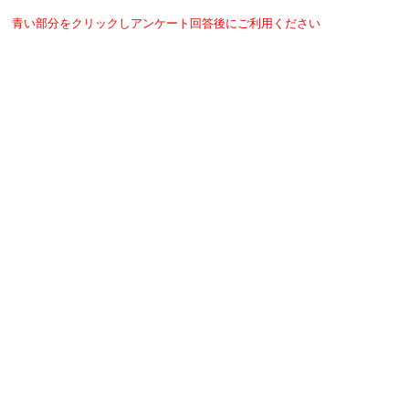
青い部分をクリックしアンケート回答後にご利用ください