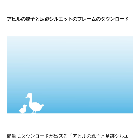
アヒルの親子と足跡シルエットのフレームのダウンロード
簡単にダウンロードが出来る「アヒルの親子と足跡シルエ