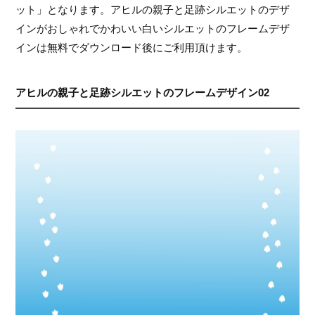
ット」となります。アヒルの親子と足跡シルエットのデザ
インがおしゃれでかわいい白いシルエットのフレームデザ
インは無料でダウンロード後にご利用頂けます。
アヒルの親子と足跡シルエットのフレームデザイン02