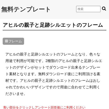
無料テンプレート
アヒルの親子と足跡シルエットのフレーム
🟥フレーム
アヒルの親子と足跡シルエットのフレームとなり、色々な
用途で利用が可能です。2種類のアヒルの親子と足跡シルエ
ットのデザインがセットでダウンロード出来るテンプレー
ト素材となります。無料ダウンロード後にご利用頂ける素
材です。アヒルの親子と足跡シルエットのフレームはおし
ゃれでかわいいデザインですので用途に合わせてご利用く
ださいませ。
青い部分をクリックしアンケート回答後にご利用ください