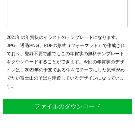
2021年の年賀状のイラストのテンプレートになります。
JPG、透過PNG、PDFの形式（フォーマット）で作成され
ており、登録不要で誰でもこの年賀状の無料テンプレート
をダウンロードすることができます。今回の年賀状のデザ
インは、2021年の干支である牛をモチーフにした気球がめ
でたい富士山のそばを浮遊しているデザインになっていま
す。
ファイルのダウンロード