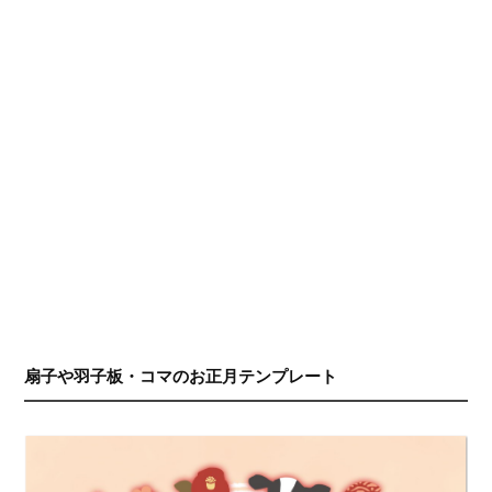
扇子や羽子板・コマのお正月テンプレート