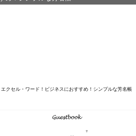
：エクセル・ワード！ビジネスにおすすめ！シンプルな芳名帳