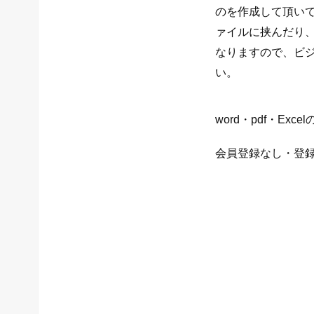
のを作成して頂いて
ァイルに挟んだり
なりますので、ビ
い。
word・pdf・Ex
会員登録なし・登