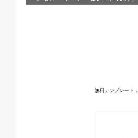
無料テンプレート