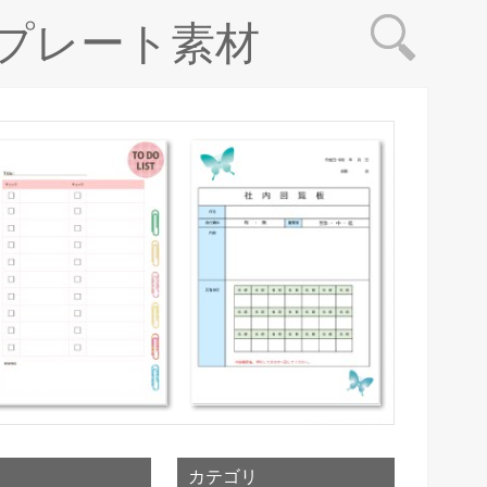
プレート素材
カテゴリ