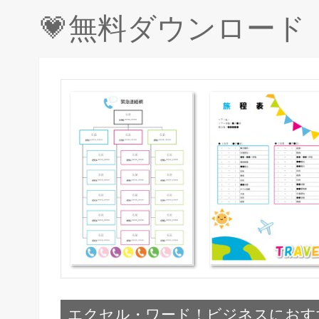
💗無料ダウンロー
エクセル・ワード！ビジネスにおす