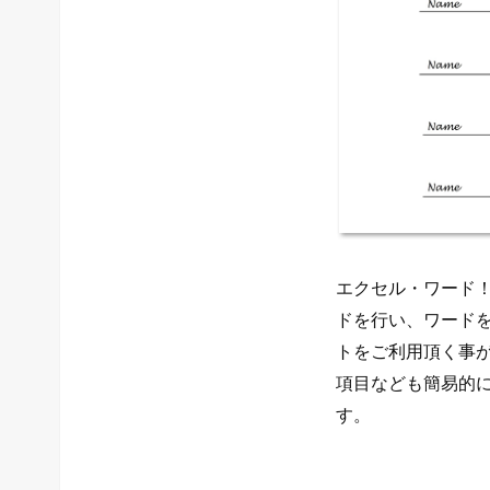
エクセル・ワード
ドを行い、ワード
トをご利用頂く事
項目なども簡易的
す。