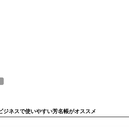
）
ビジネスで使いやすい芳名帳がオススメ