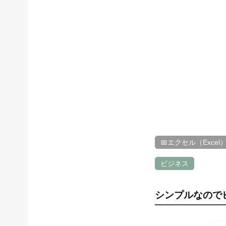
📅エクセル（Excel
ビジネス
シンプルなので