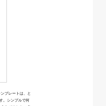
テンプレートは、と
です。シンプルで何