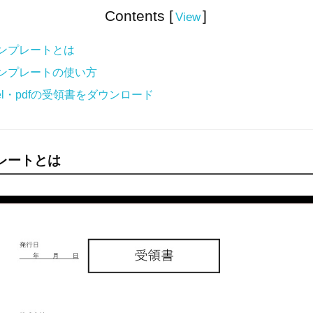
Contents [
]
View
ンプレートとは
ンプレートの使い方
xcel・pdfの受領書をダウンロード
レートとは