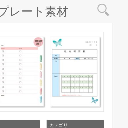
プレート素材
カテゴリ