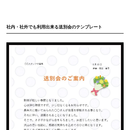
社内・社外でも利用出来る送別会のテンプレート