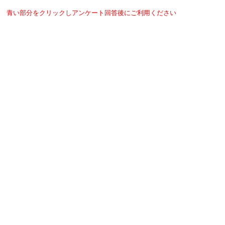
青い部分をクリックしアンケート回答後にご利用ください