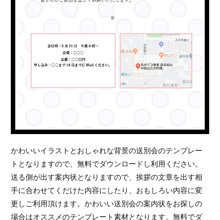
かわいいイラストとおしゃれな背景の送別会のテンプレー
トとなりますので、無料でダウンロードし利用ください。
送る側が出す案内状となりますので、挨拶の文章を出す相
手に合わせてくだけた内容にしたり、おもしろい内容に変
更しご利用頂けます。かわいい送別会の案内状をお探しの
場合はオススメのテンプレート素材となります。無料でダ