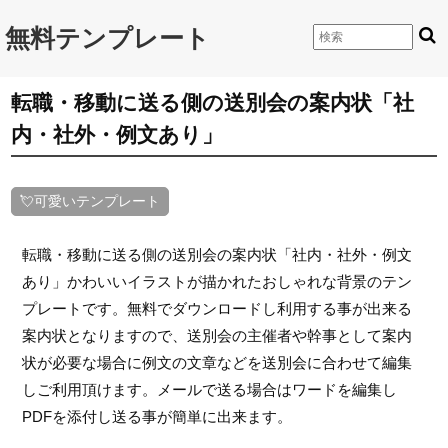
無料テンプレート
転職・移動に送る側の送別会の案内状「社
内・社外・例文あり」
💘可愛いテンプレート
転職・移動に送る側の送別会の案内状「社内・社外・例文
あり」かわいいイラストが描かれたおしゃれな背景のテン
プレートです。無料でダウンロードし利用する事が出来る
案内状となりますので、送別会の主催者や幹事として案内
状が必要な場合に例文の文章などを送別会に合わせて編集
しご利用頂けます。メールで送る場合はワードを編集し
PDFを添付し送る事が簡単に出来ます。