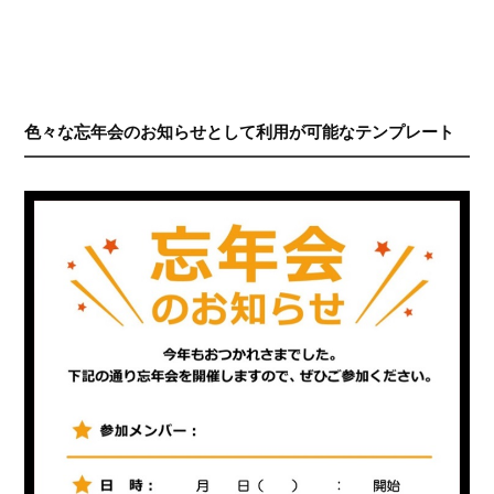
色々な忘年会のお知らせとして利用が可能なテンプレート