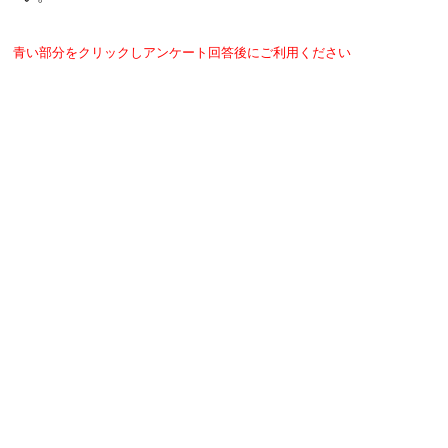
青い部分をクリックしアンケート回答後にご利用ください