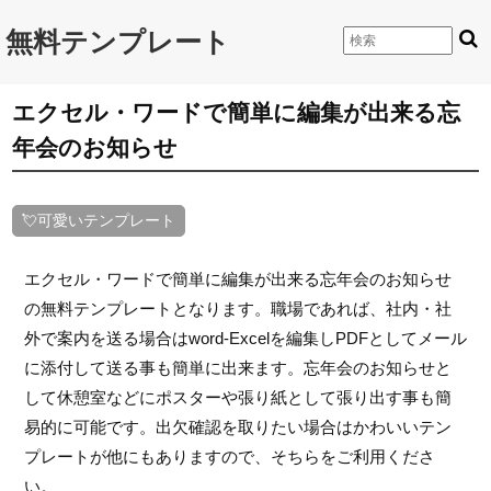
無料テンプレート
エクセル・ワードで簡単に編集が出来る忘
年会のお知らせ
💘可愛いテンプレート
エクセル・ワードで簡単に編集が出来る忘年会のお知らせ
の無料テンプレートとなります。職場であれば、社内・社
外で案内を送る場合はword-Excelを編集しPDFとしてメール
に添付して送る事も簡単に出来ます。忘年会のお知らせと
して休憩室などにポスターや張り紙として張り出す事も簡
易的に可能です。出欠確認を取りたい場合はかわいいテン
プレートが他にもありますので、そちらをご利用くださ
い。