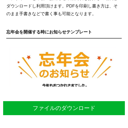
ダウンロードし利用頂けます。PDFを印刷し書き方は、そ
のまま手書きなどで書く事も可能となります。
忘年会を開催する時にお知らせテンプレート
ファイルのダウンロード