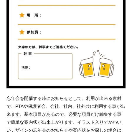
忘年会を開催する時にお知らせとして、利用が出来る素材
で、PTAや保護者会、会社、社内、社外共に利用する事が出
来ます。基本項目があるので、必要な項目だけ編集する事
で簡単な案内状が出来上がります。イラスト入りでかわい
いデザインの忘年会のお知らせや案内状をお探しの場合は