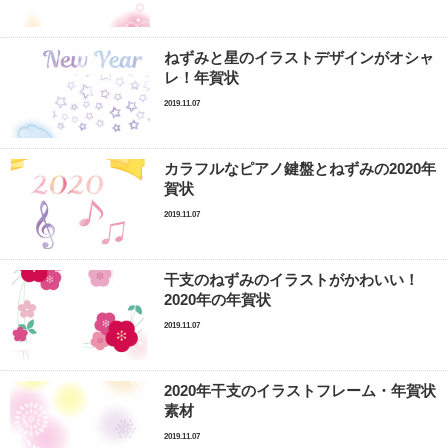
ねずみと星のイラストデザインがオシャ
レ！年賀状
2019.11.07
カラフルなピアノ鍵盤とねずみの2020年
賀状
2019.11.07
干支のねずみのイラストがかわいい！
2020年の年賀状
2019.11.07
2020年干支のイラストフレーム・年賀状
素材
2019.11.07