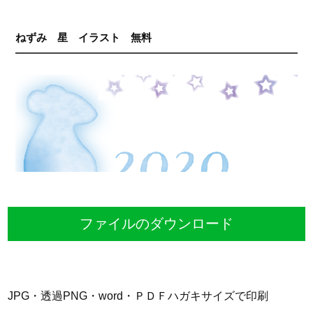
ねずみ 星 イラスト 無料
ファイルのダウンロード
JPG・透過PNG・word・ＰＤＦハガキサイズで印刷