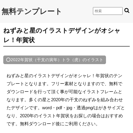
無料テンプレート
ねずみと星のイラストデザインがオシャ
レ！年賀状
⭕2022年賀状（干支の寅年）トラ（虎）のイラスト
ねずみと星のイラストデザインがオシャレ！年賀状のテン
プレートとなります。フリー素材となりますので、無料で
ダウンロードを行って頂く事が可能なイラストフレームと
なります。多くの星と2020年の干支のねずみを組み合わせ
たデザインです。word・pdf・jpg・透過png/はがきサイズと
なり、2020年のイラスト年賀状をお探しの場合はおすすめ
です。無料ダウンロード後にご利用ください。