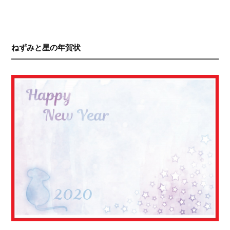
ねずみと星の年賀状