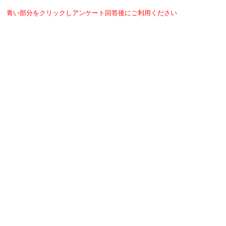
青い部分をクリックしアンケート回答後にご利用ください