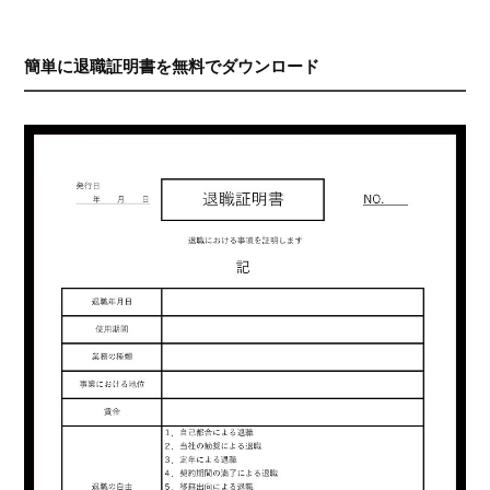
簡単に退職証明書を無料でダウンロード