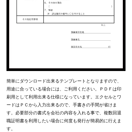
簡単にダウンロード出来るテンプレートとなりますので、
用途に合っている場合には、ご利用ください。ＰＤＦは印
刷用として利用出来る仕様になっています。エクセルとワ
ードはＰＣから入力出来るので、手書きの手間が省けま
す。必要部分の書式を会社の内容を入れる事で、複数回退
職証明書を利用したい場合に何度も発行が簡易的に行えま
す。