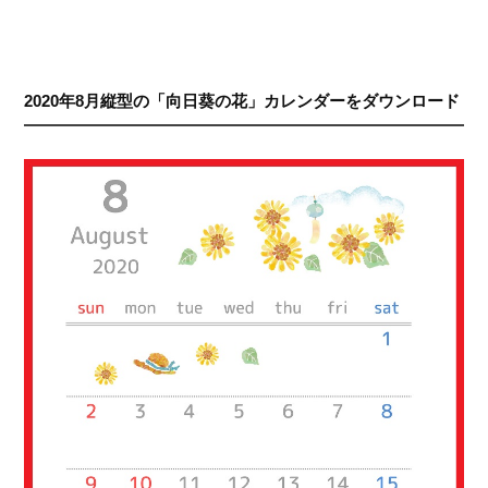
2020年8月縦型の「向日葵の花」カレンダーをダウンロード