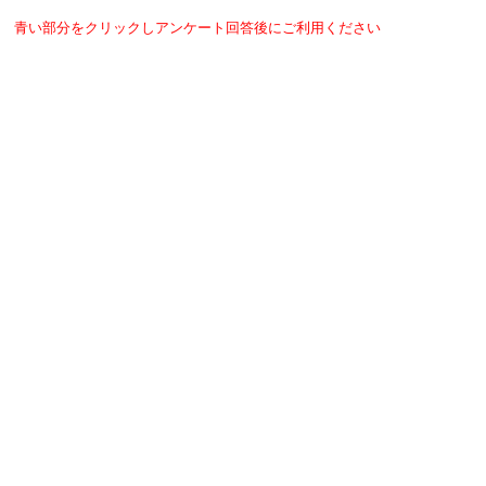
青い部分をクリックしアンケート回答後にご利用ください