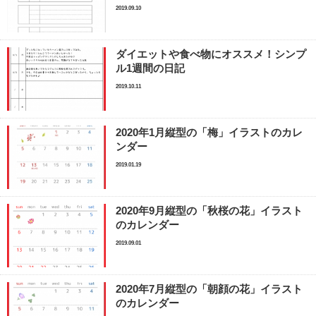
2019.09.10
ダイエットや食べ物にオススメ！シンプ
ル1週間の日記
2019.10.11
2020年1月縦型の「梅」イラストのカレ
ンダー
2019.01.19
2020年9月縦型の「秋桜の花」イラスト
のカレンダー
2019.09.01
2020年7月縦型の「朝顔の花」イラスト
のカレンダー