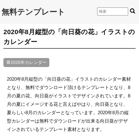
無料テンプレート
2020年8月縦型の「向日葵の花」イラストの
カレンダー
📆2020年カレンダー
2020年8月縦型の「向日葵の花」イラストのカレンダー素材
となり、無料でダウンロード頂けるテンプレートとなり、8
月の夏の花、向日葵がイラストでデザインされています。8
月の夏にイメージする花と言えばやはり、向日葵となり、
夏らしい8月のカレンダーとなっています。2020年8月の縦
型カレンダーは無料でダウンロードが出来る向日葵がデザ
インされているテンプレート素材となります。