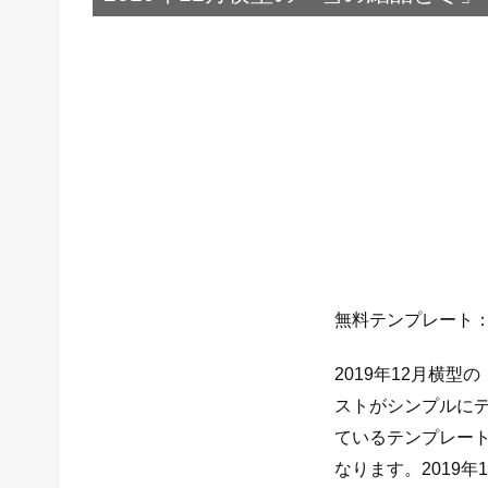
無料テンプレート：
2019年12月横
ストがシンプルに
ているテンプレート
なります。2019