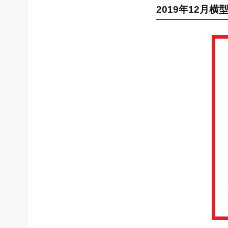
2019年12月