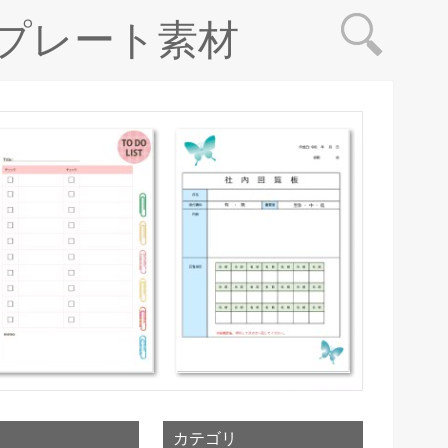
プレート素材
カテゴリ