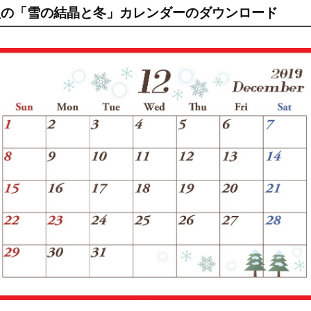
横型の「雪の結晶と冬」カレンダーのダウンロード