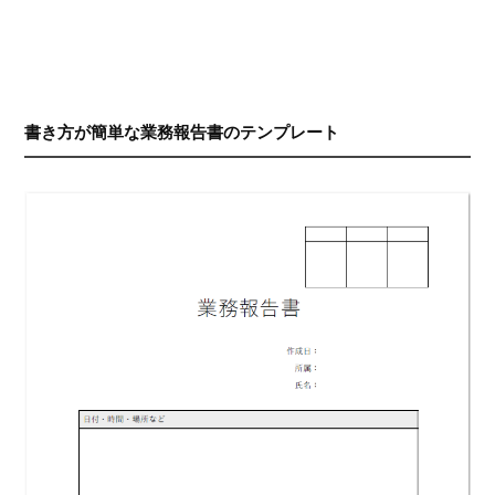
書き方が簡単な業務報告書のテンプレート