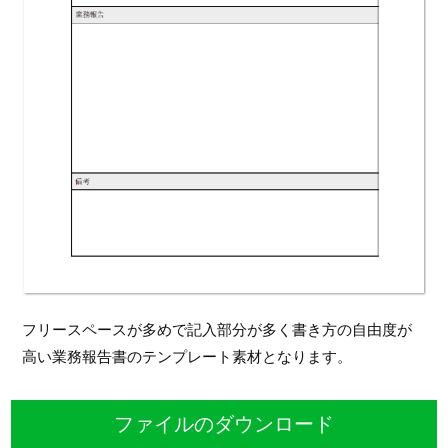
フリースペースが多めで記入部分が多く書き方の自由度が
高い業務報告書のテンプレート素材となります。
ファイルのダウンロード