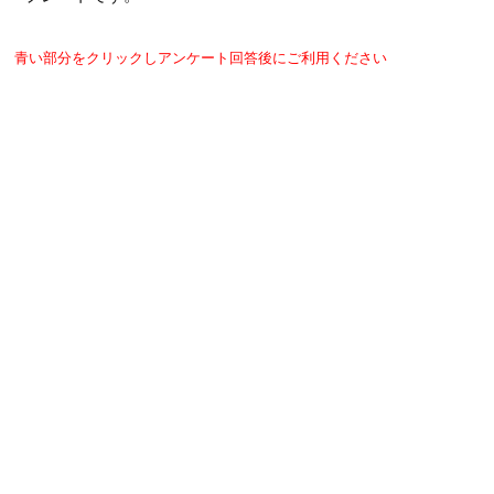
青い部分をクリックしアンケート回答後にご利用ください