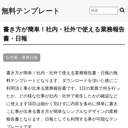
無料テンプレート
書き方が簡単！社内・社外で使える業務報告
書・日報
🦾作業・業務日報
書き方が簡単！社内・社外で使える業務報告書・日報の無
料テンプレートとなります。ダウンロードを頂いた後にご
利用頂く事が出来る業務報告書です。1日の業務で何を行っ
たか、どの様な仕事が社内・社外で発生したかの確認など
に使えます項目は細かく別けずに内容を多めに簡単に書き
こむ事が出来る書き方が簡単なシンプルなデザインの業務
報告書となります。日報としても利用する事が可能なテン
プレートです。