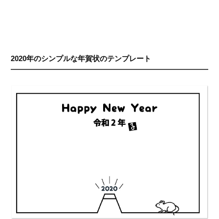
2020年のシンプルな年賀状のテンプレート