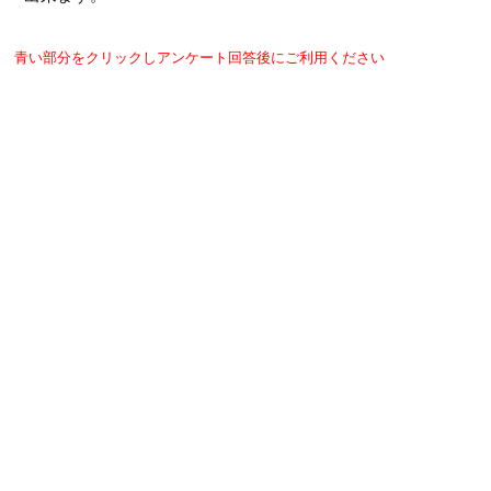
青い部分をクリックしアンケート回答後にご利用ください