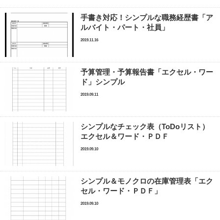
手書き対応！シンプルな職務経歴書「ア
ルバイト・パート・社員」
2019.11.16
予算管理・予算報告書「エクセル・ワー
ド」シンプル
2019.09.11
シンプルなチェック表（ToDoリスト）
エクセル＆ワード・ＰＤＦ
2019.09.10
シンプル＆モノクロの在庫管理表「エク
セル・ワード・ＰＤＦ」
2019.09.10