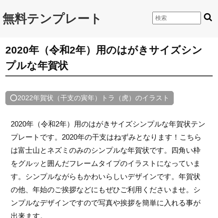
無料テンプレート
2020年（令和2年）用のはがきサイズシン
プルな年賀状
⭕2022年賀状（干支の寅年）トラ（虎）のイラスト
2020年（令和2年）用のはがきサイズシンプルな年賀状テン
プレートです。2020年の干支はねずみとなります！こちら
は富士山とネズミのみのシンプルな年賀状です。四角い枠
をグルッと囲んだフレームタイプのイラストになっていま
す。シンプルながらもかわいらしいデザインです。年賀状
の他、年始のご挨拶などにもぜひご利用くださいませ。シ
ンプルなデザインですので写真や挨拶を簡単に入れる事が
出来ます。