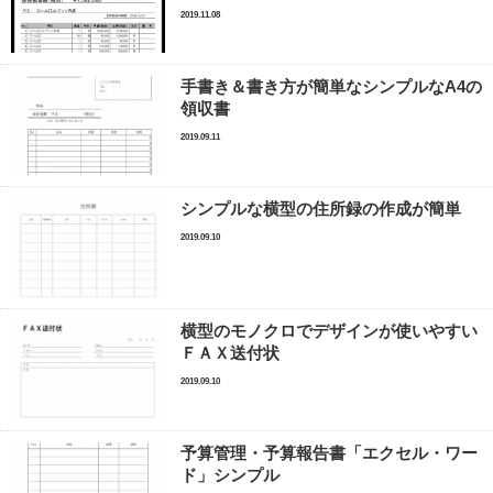
2019.11.08
手書き＆書き方が簡単なシンプルなA4の
領収書
2019.09.11
シンプルな横型の住所録の作成が簡単
2019.09.10
横型のモノクロでデザインが使いやすい
ＦＡＸ送付状
2019.09.10
予算管理・予算報告書「エクセル・ワー
ド」シンプル