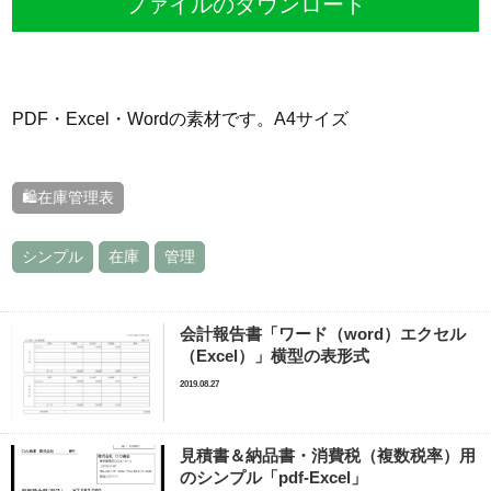
ファイルのダウンロード
PDF・Excel・Wordの素材です。A4サイズ
🛍在庫管理表
シンプル
在庫
管理
会計報告書「ワード（word）エクセル
（Excel）」横型の表形式
2019.08.27
見積書＆納品書・消費税（複数税率）用
のシンプル「pdf-Excel」