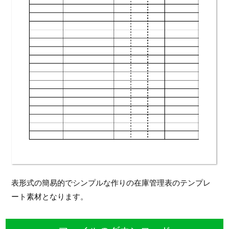
表形式の簡易的でシンプルな作りの在庫管理表のテンプレ
ート素材となります。