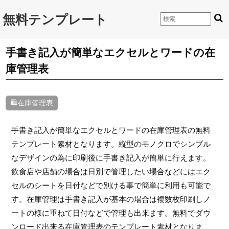
無料テンプレート
手書き記入が簡単なエクセルとワードの在
庫管理表
🛍在庫管理表
手書き記入が簡単なエクセルとワードの在庫管理表の無料
テンプレート素材となります。縦型のモノクロでシンプル
なデザインの為に印刷後に手書き記入が簡単に行えます。
飲食店や店舗の場合は日別で管理したい場合などにはエク
セルのシートを日付などで別ける事で簡単に利用も可能で
す。在庫管理は手書き記入が基本の場合は複数枚印刷しノ
ートの様に重ねて日付などで管理も出来ます。無料でダウ
ンロード出来る在庫管理表のテンプレート素材となりま