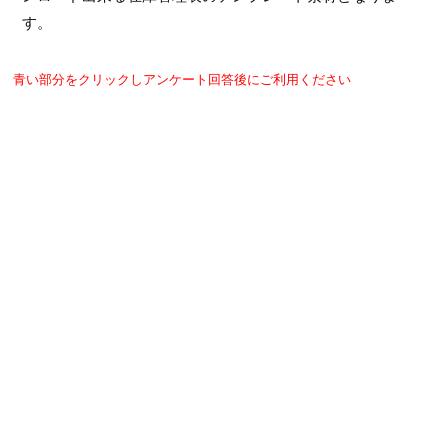
す。
青い部分をクリックしアンケート回答後にご利用ください