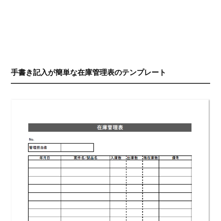
手書き記入が簡単な在庫管理表のテンプレート