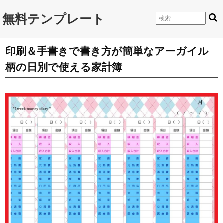
無料テンプレート
印刷＆手書きで書き方が簡単なアーガイル
柄の日別で使える家計簿